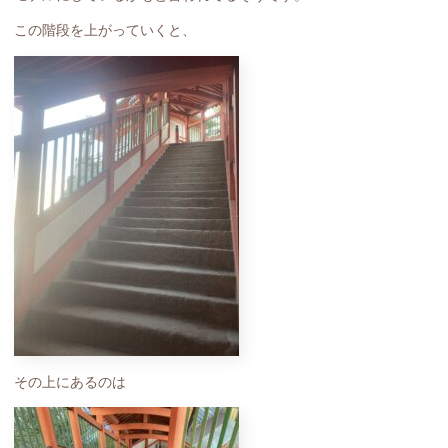
この階段を上がっていくと、
その上にあるのは