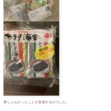
夢じゃなかったことを実感するのでした。