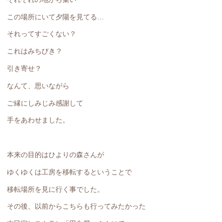
この場所にいて夕陽を見てる…
それってすごくない？
これはみちびき？
引き寄せ？
なんて、思いながら
ご縁にしみじみ感謝して
手をあわせました。
本来の目的はひよりの森さんが
ゆくゆくは工房を移転するということで
移転場所を見に行く事でした。
その後、以前からこちらも行ってみたかった