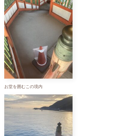
お堂を囲むこの境内