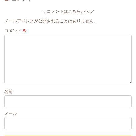
コメントはこちらから
メールアドレスが公開されることはありません。
コメント
※
名前
メール