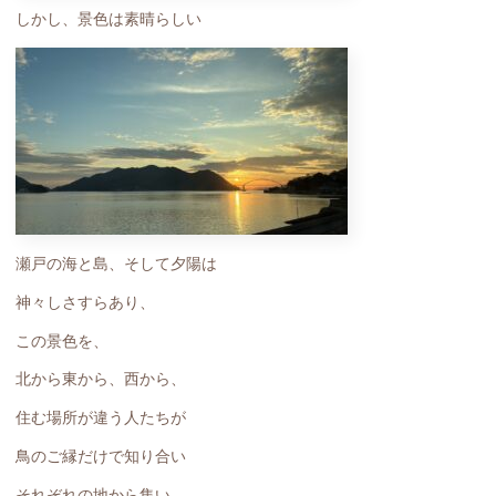
しかし、景色は素晴らしい
瀬戸の海と島、そして夕陽は
神々しさすらあり、
この景色を、
北から東から、西から、
住む場所が違う人たちが
鳥のご縁だけで知り合い
それぞれの地から集い