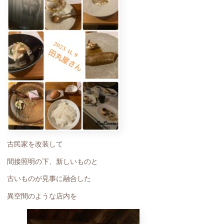
古民家を改装して
間接照明の下、新しいものと
古いものが見事に融合した
異空間のような店内を