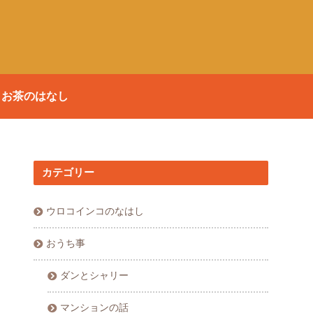
お茶のはなし
カテゴリー
ウロコインコのなはし
おうち事
ダンとシャリー
マンションの話