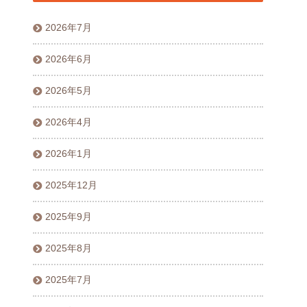
2026年7月
2026年6月
2026年5月
2026年4月
2026年1月
2025年12月
2025年9月
2025年8月
2025年7月