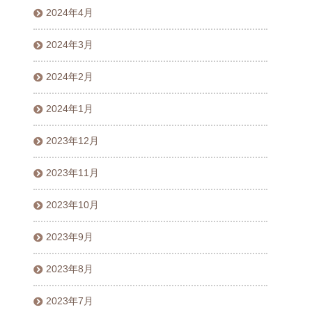
2024年4月
2024年3月
2024年2月
2024年1月
2023年12月
2023年11月
2023年10月
2023年9月
2023年8月
2023年7月