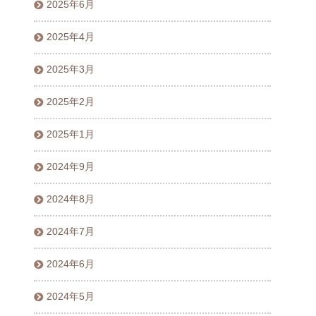
2025年6月
2025年4月
2025年3月
2025年2月
2025年1月
2024年9月
2024年8月
2024年7月
2024年6月
2024年5月