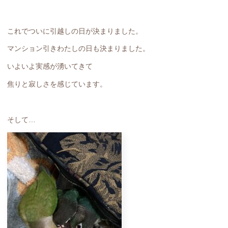
これでついに引越しの日が決まりました。
マンション引きわたしの日も決まりました。
いよいよ実感が湧いてきて
焦りと寂しさを感じています。
そして…