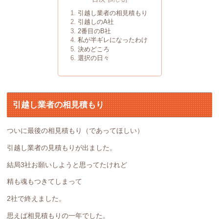
引越し業者の相見積もり
引越しのA社
2番目のB社
私が半ギレになったわけ
決めどころ
選択の日々
引越し業者の相見積もり
ついに最後の相見積もり（であってほしい）
引越し業者の見積もりが出ました。
結局3社お願いしようと思ってたけれど
精も魂もつきてしまって
2社で終えました。
思えば相見積もりの一年でした。