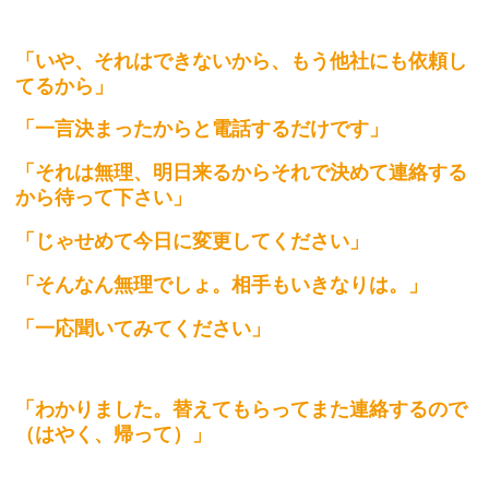
「いや、それはできないから、もう他社にも依頼し
てるから」
「一言決まったからと電話するだけです」
「それは無理、明日来るからそれで決めて連絡する
から待って下さい」
「じゃせめて今日に変更してください」
「そんなん無理でしょ。相手もいきなりは。」
「一応聞いてみてください」
「わかりました。替えてもらってまた連絡するので
（はやく、帰って）」