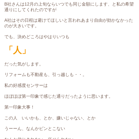
B社さんは12月の上旬ならいつでも同じ金額にします、と私の希望
通りにしてくれたのですが
A社はその日程は避けてほしいと言われあまり自由が効かなかった
のが大きいです。
でも、決めどころはやはりいつも
「人」
だった気がします。
リフォームも不動産も、引っ越しも・・。
私の好感度センサーは
ほぼほぼ第一印象で感じた通りだったように思います。
第一印象大事！
この人 いいかも、とか、嫌いじゃない、とか
うーーん、なんかピンとこない