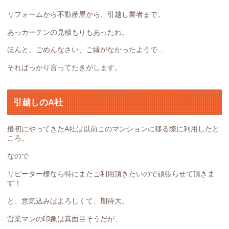
リフォームから不動産屋から、引越し業者まで。
あっカーテンの見積もりもあったわ。
ほんと、ごめんなさい、ご縁がなかったようで…
そればっかり言ってたきがします。
引越しのA社
最初にやってきたA社は以前このマンションに移る際に利用したと
ころ。
なので
リピーター様なら特にまたご利用頂きたいので頑張らせて頂きま
す！
と、意気込みはよろしくて、期待大。
営業マンの印象は真面目そうだが、