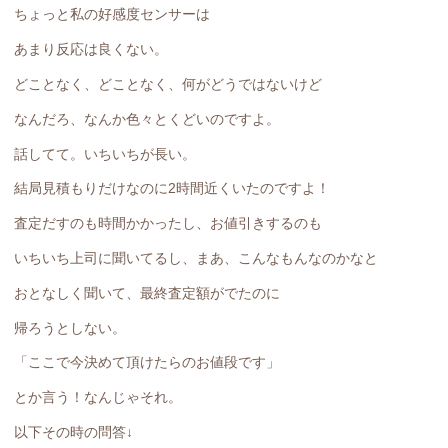
ちょっと私の好感度センサーは
あまり反応は良くない。
どことなく、どことなく、何がどうではないけど
なんだろ、なんか色々とくどいのですよ。
話してて。いちいちが長い。
結局見積もりだけなのに2時間近くいたのですよ！
査定だすのも時間かかったし、お値引きするのも
いちいち上司に聞いてるし、まあ、こんなもんなのかなと
おとなしく聞いて、最終査定額がでたのに
帰ろうとしない。
「ここで今決めて頂けたらのお値段です」
とか言う！なんじゃそれ。
以下その時の問答↓