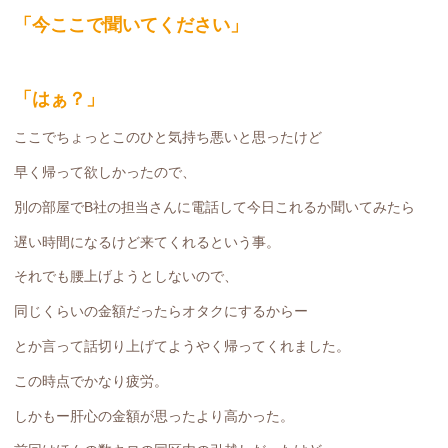
「今ここで聞いてください」
「はぁ？」
ここでちょっとこのひと気持ち悪いと思ったけど
早く帰って欲しかったので、
別の部屋でB社の担当さんに電話して今日これるか聞いてみたら
遅い時間になるけど来てくれるという事。
それでも腰上げようとしないので、
同じくらいの金額だったらオタクにするからー
とか言って話切り上げてようやく帰ってくれました。
この時点でかなり疲労。
しかもー肝心の金額が思ったより高かった。