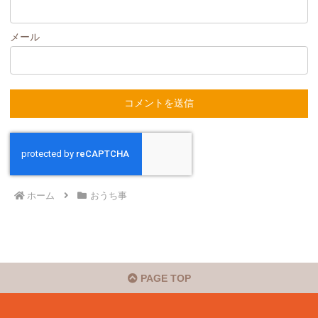
メール
ホーム
おうち事
PAGE TOP