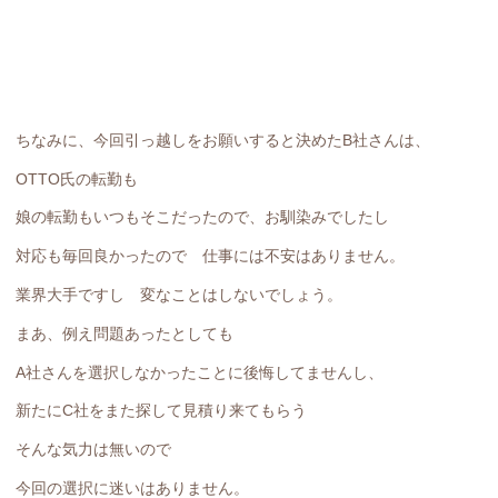
ちなみに、今回引っ越しをお願いすると決めたB社さんは、
OTTO氏の転勤も
娘の転勤もいつもそこだったので、お馴染みでしたし
対応も毎回良かったので 仕事には不安はありません。
業界大手ですし 変なことはしないでしょう。
まあ、例え問題あったとしても
A社さんを選択しなかったことに後悔してませんし、
新たにC社をまた探して見積り来てもらう
そんな気力は無いので
今回の選択に迷いはありません。