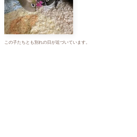
この子たちとも別れの日が近づいています。