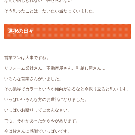
なんか信じきれない 任せられない
そう思ったことは だいたい当たっていました。
選択の日々
営業マンは大事ですね。
リフォーム業社さん、不動産屋さん、引越し屋さん…
いろんな営業さんがいました。
その業界でカラーというか傾向があるなと今振り返ると思います。
いっぱいいろんな方のお世話になりました。
いっぱいお断りしてごめんなさい。
でも、それがあったから今があります。
今は皆さんに感謝でいっぱいです。