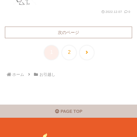
2022.12.07
0
次のページ
次
1
2
へ
ホーム
お引越し
PAGE TOP