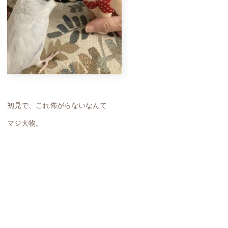
初見で、これ怖がらないなんて
マジ大物。