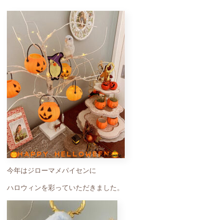
今年はジローマメパイセンに
ハロウィンを彩っていただきました。