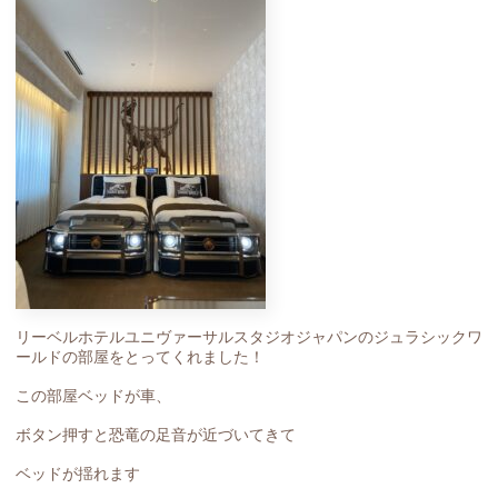
リーベルホテルユニヴァーサルスタジオジャパンのジュラシックワ
ールドの部屋をとってくれました！
この部屋ベッドが車、
ボタン押すと恐竜の足音が近づいてきて
ベッドが揺れます