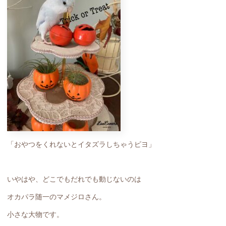
「おやつをくれないとイタズラしちゃうピヨ」
いやはや、どこでもだれでも動じないのは
オカパラ随一のマメジロさん。
小さな大物です。