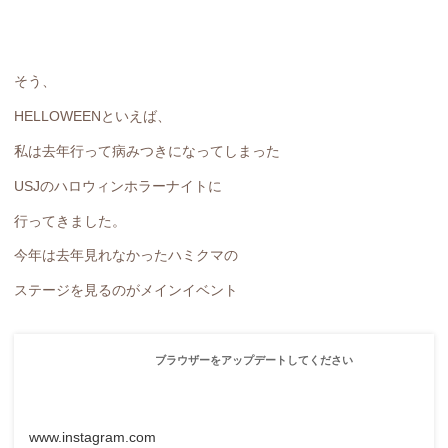
そう、
HELLOWEENといえば、
私は去年行って病みつきになってしまった
USJのハロウィンホラーナイトに
行ってきました。
今年は去年見れなかったハミクマの
ステージを見るのがメインイベント
ブラウザーをアップデートしてください
www.instagram.com