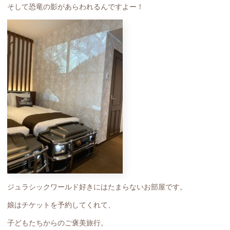
そして恐竜の影があらわれるんですよー！
ジュラシックワールド好きにはたまらないお部屋です。
娘はチケットを予約してくれて、
子どもたちからのご褒美旅行。