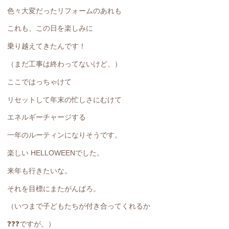
色々大変だったリフォームのあれも
これも、この日を楽しみに
乗り越えてきたんです！
（まだ工事は終わってないけど、）
ここではっちゃけて
リセットして年末の忙しさにむけて
エネルギーチャージする
一年のルーティンになりそうです。
楽しい HELLOWEENでした。
来年も行きたいな。
それを目標にまたがんばろ。
（いつまで子どもたちが付き合ってくれるか
❓❓❓ですが。）