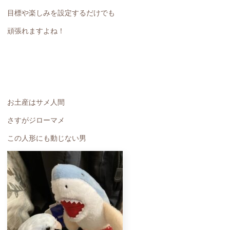
目標や楽しみを設定するだけでも
頑張れますよね！
お土産はサメ人間
さすがジローマメ
この人形にも動じない男