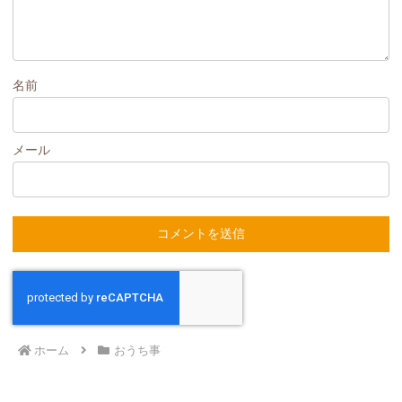
名前
メール
ホーム
おうち事