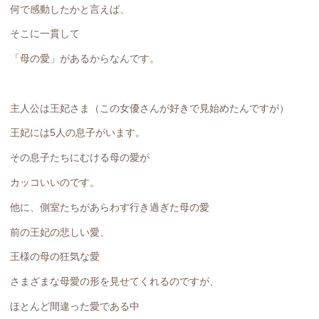
何で感動したかと言えば、
そこに一貫して
「母の愛」があるからなんです。
主人公は王妃さま（この女優さんが好きで見始めたんですが）
王妃には5人の息子がいます。
その息子たちにむける母の愛が
カッコいいのです。
他に、側室たちがあらわす行き過ぎた母の愛
前の王妃の悲しい愛、
王様の母の狂気な愛
さまざまな母愛の形を見せてくれるのですが、
ほとんど間違った愛である中