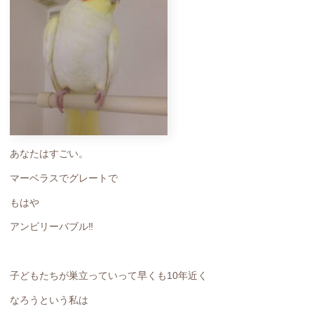
あなたはすごい。
マーベラスでグレートで
もはや
アンビリーバブル‼️
子どもたちが巣立っていって早くも10年近く
なろうという私は