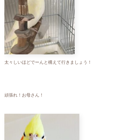
太々しいほどでーんと構えて行きましょう！
頑張れ！お母さん！