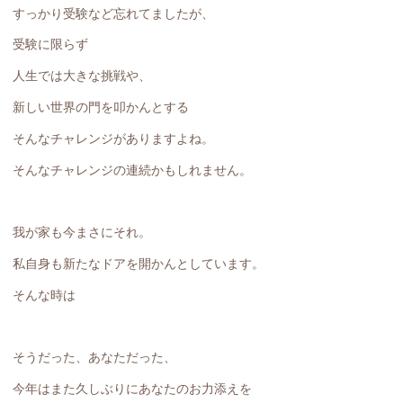
すっかり受験など忘れてましたが、
受験に限らず
人生では大きな挑戦や、
新しい世界の門を叩かんとする
そんなチャレンジがありますよね。
そんなチャレンジの連続かもしれません。
我が家も今まさにそれ。
私自身も新たなドアを開かんとしています。
そんな時は
そうだった、あなただった、
今年はまた久しぶりにあなたのお力添えを