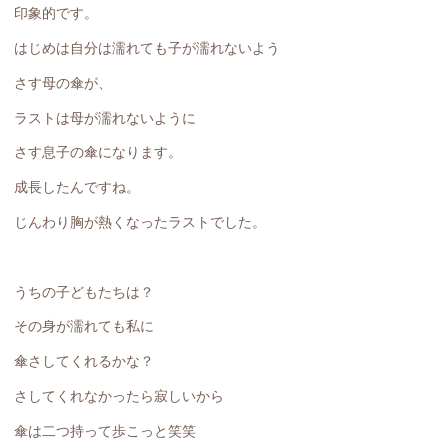
印象的です。
はじめは自分は濡れても子が濡れないよう
さす母の傘が、
ラストは母が濡れないように
さす息子の傘になります。
成長したんですね。
じんわり胸が熱くなったラストでした。
うちの子どもたちは？
その身が濡れても私に
傘さしてくれるかな？
さしてくれなかったら寂しいから
傘は二つ持って歩こっと笑笑