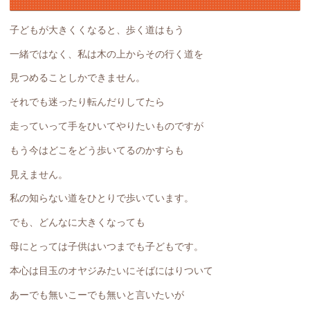
子どもが大きくくなると、歩く道はもう
一緒ではなく、私は木の上からその行く道を
見つめることしかできません。
それでも迷ったり転んだりしてたら
走っていって手をひいてやりたいものですが
もう今はどこをどう歩いてるのかすらも
見えません。
私の知らない道をひとりで歩いています。
でも、どんなに大きくなっても
母にとっては子供はいつまでも子どもです。
本心は目玉のオヤジみたいにそばにはりついて
あーでも無いこーでも無いと言いたいが