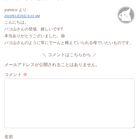
yumico
より:
2023年1月25日 8:22 AM
こんにちは。
パコ山さんの登場、嬉しいです‼︎
本当ありがとうございました。😆
パコ山さんのように常にでーんと構えていられる母でいたいものです。
コメントはこちらから
メールアドレスが公開されることはありません。
コメント
※
名前