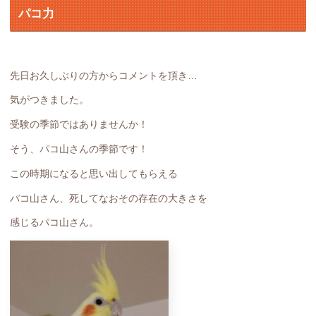
パコ力
先日お久しぶりの方からコメントを頂き…
気がつきました。
受験の季節ではありませんか！
そう、パコ山さんの季節です！
この時期になると思い出してもらえる
パコ山さん、死してなおその存在の大きさを
感じるパコ山さん。