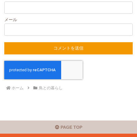
メール
ホーム
鳥との暮らし
PAGE TOP