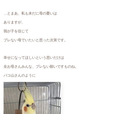
…とまあ、私も未だに母の憂いは
ありますが、
我が子を信じて
ブレない母でいたいと思った次第です。
幸せになってほしいという思いだけは
全お母さんみんな、ブレない願いですものね。
パコ山さんのように