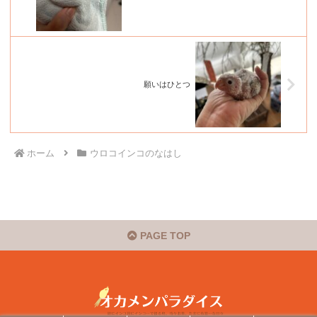
願いはひとつ
ホーム
ウロコインコのなはし
PAGE TOP