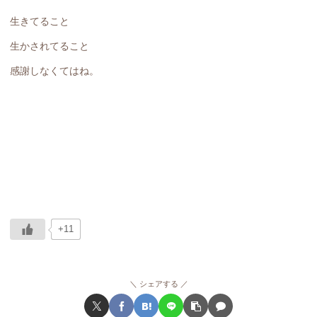
生きてること
生かされてること
感謝しなくてはね。
+11
シェアする