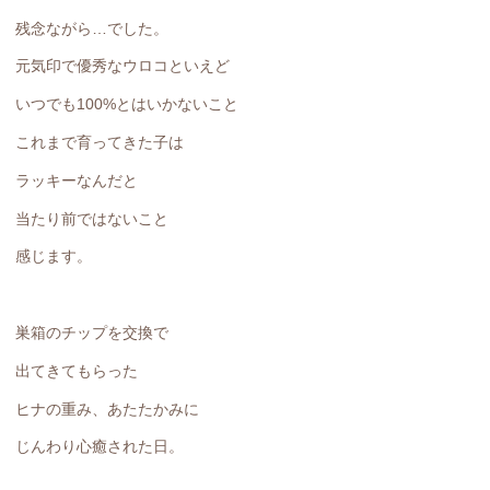
残念ながら…でした。
元気印で優秀なウロコといえど
いつでも100%とはいかないこと
これまで育ってきた子は
ラッキーなんだと
当たり前ではないこと
感じます。
巣箱のチップを交換で
出てきてもらった
ヒナの重み、あたたかみに
じんわり心癒された日。