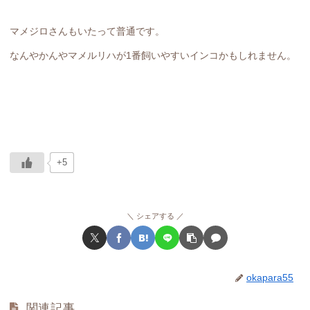
マメジロさんもいたって普通です。
なんやかんやマメルリハが1番飼いやすいインコかもしれません。
+5
シェアする
okapara55
関連記事