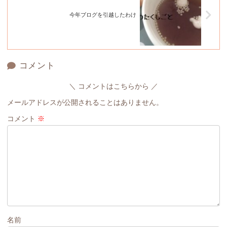
今年ブログを引越したわけ
コメント
コメントはこちらから
メールアドレスが公開されることはありません。
コメント
※
名前