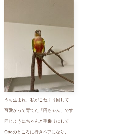
うち生まれ、私がこねくり回して
可愛がって育てた「円ちゃん」です
同じようにちゃんと手乗りにして
Ottoのところに行きペアになり、