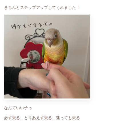
きちんとステップアップしてくれました！
なんていい子っ
必ず乗る、とりあえず乗る、迷っても乗る