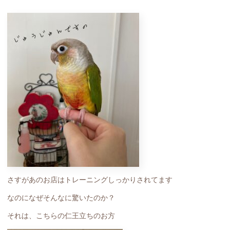
さすがあのお店はトレーニングしっかりされてます
なのになぜそんなに驚いたのか？
それは、こちらの仁王立ちのお方