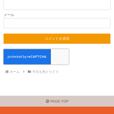
メール
ホーム
今日も色とりどり
PAGE TOP