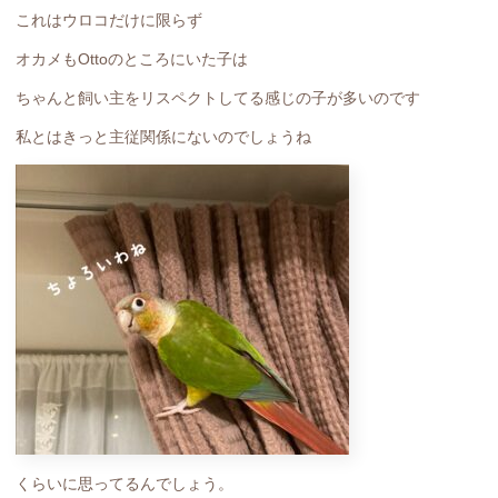
これはウロコだけに限らず
オカメもOttoのところにいた子は
ちゃんと飼い主をリスペクトしてる感じの子が多いのです
私とはきっと主従関係にないのでしょうね
くらいに思ってるんでしょう。