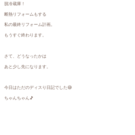
脱冷蔵庫！
断熱リフォームもする
私の最終リフォーム計画。
もうすぐ終わります。
さて、どうなったかは
あと少し先になります。
今日はただのディスり日記でした😅
ちゃんちゃん🎵