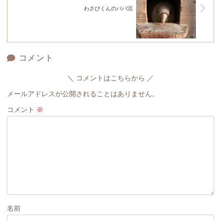
わさびくんのパパ活
コメント
コメントはこちらから
メールアドレスが公開されることはありません。
コメント
※
名前