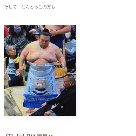
そして、なんとっこの方も…