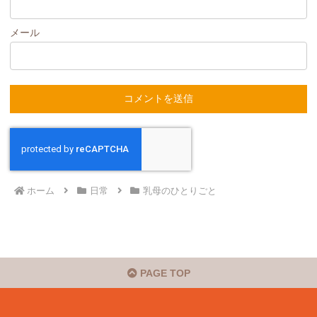
メール
ホーム
日常
乳母のひとりごと
PAGE TOP