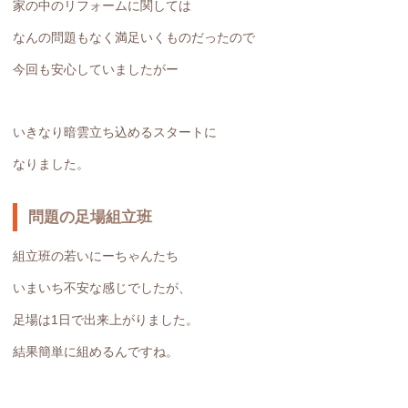
家の中のリフォームに関しては
なんの問題もなく満足いくものだったので
今回も安心していましたがー
いきなり暗雲立ち込めるスタートに
なりました。
問題の足場組立班
組立班の若いにーちゃんたち
いまいち不安な感じでしたが、
足場は1日で出来上がりました。
結果簡単に組めるんですね。