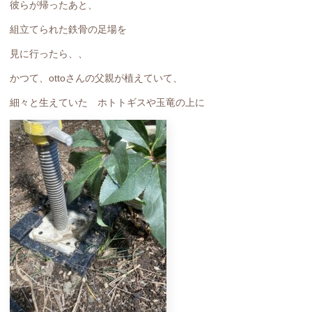
彼らが帰ったあと、
組立てられた鉄骨の足場を
見に行ったら、、
かつて、ottoさんの父親が植えていて、
細々と生えていた ホトトギスや玉竜の上に