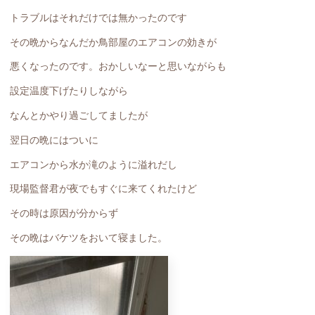
トラブルはそれだけでは無かったのです
その晩からなんだか鳥部屋のエアコンの効きが
悪くなったのです。おかしいなーと思いながらも
設定温度下げたりしながら
なんとかやり過ごしてましたが
翌日の晩にはついに
エアコンから水か滝のように溢れだし
現場監督君が夜でもすぐに来てくれたけど
その時は原因が分からず
その晩はバケツをおいて寝ました。