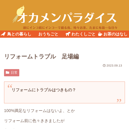
鳥との暮らし
おうちごと
わたくしごと
お茶のはなし
リフォームトラブル 足場編
2023.09.13
日常
リフォームにトラブルはつきもの？
100%満足なリフォームはないよ、とか
リフォーム前に色々ききましたが