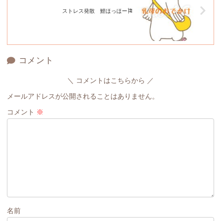
ストレス発散 鯉ほっほー🎏
コメント
コメントはこちらから
メールアドレスが公開されることはありません。
コメント
※
名前