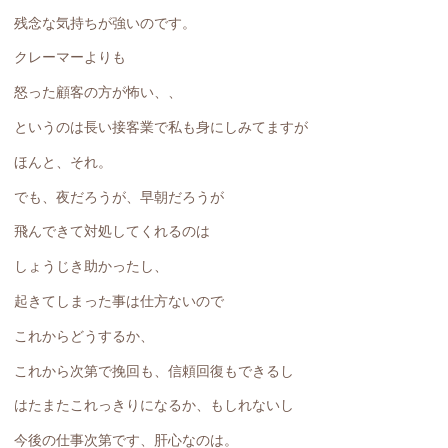
残念な気持ちが強いのです。
クレーマーよりも
怒った顧客の方が怖い、、
というのは長い接客業で私も身にしみてますが
ほんと、それ。
でも、夜だろうが、早朝だろうが
飛んできて対処してくれるのは
しょうじき助かったし、
起きてしまった事は仕方ないので
これからどうするか、
これから次第で挽回も、信頼回復もできるし
はたまたこれっきりになるか、もしれないし
今後の仕事次第です、肝心なのは。