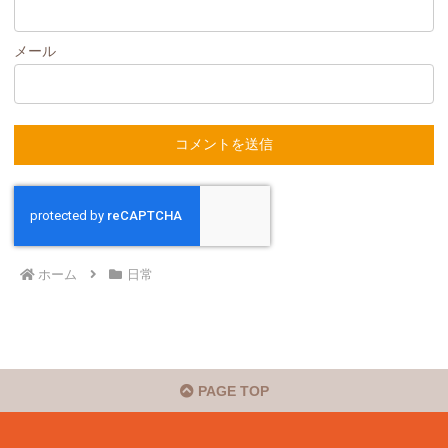
メール
ホーム
日常
PAGE TOP