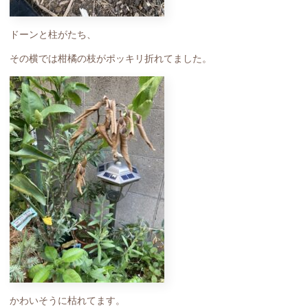
ドーンと柱がたち、
その横では柑橘の枝がポッキリ折れてました。
かわいそうに枯れてます。