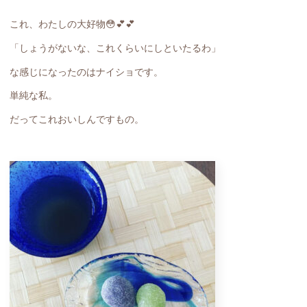
これ、わたしの大好物😳💕💕
「しょうがないな、これくらいにしといたるわ」
な感じになったのはナイショです。
単純な私。
だってこれおいしんですもの。