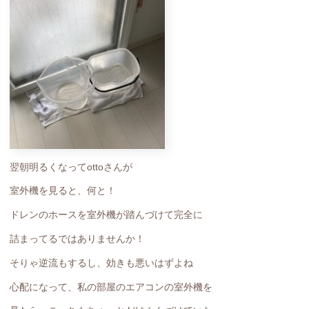
翌朝明るくなってottoさんが
室外機を見ると、何と！
ドレンのホースを室外機が踏んづけて完全に
詰まってるではありませんか！
そりゃ逆流もするし、効きも悪いはずよね
心配になって、私の部屋のエアコンの室外機を