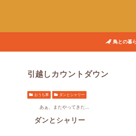
鳥との暮
引越しカウントダウン
おうち事
ダンとシャリー
あぁ、またやってきた…
ダンとシャリー