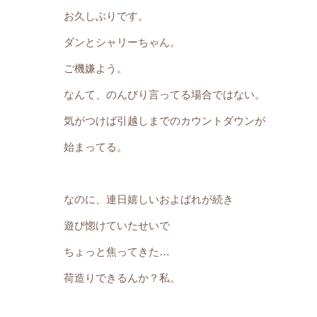
お久しぶりです。
ダンとシャリーちゃん。
ご機嫌よう。
なんて、のんびり言ってる場合ではない。
気がつけば引越しまでのカウントダウンが
始まってる。
なのに、連日嬉しいおよばれが続き
遊び惚けていたせいで
ちょっと焦ってきた…
荷造りできるんか？私。