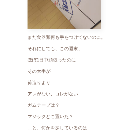
まだ食器類何も手をつけてないのに。
それにしても、この週末、
ほぼ1日中頑張ったのに
その大半が
荷造りより
アレがない、コレがない
ガムテープは？
マジックどこ置いた？
…と、何かを探しているのは