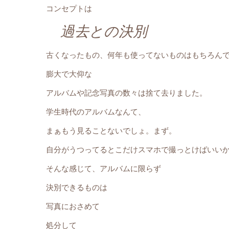
コンセプトは
過去との決別
古くなったもの、何年も使ってないものはもちろん
膨大で大仰な
アルバムや記念写真の数々は捨て去りました。
学生時代のアルバムなんて、
まぁもう見ることないでしょ。まず。
自分がうつってるとこだけスマホで撮っとけばいい
そんな感じて、アルバムに限らず
決別できるものは
写真におさめて
処分して