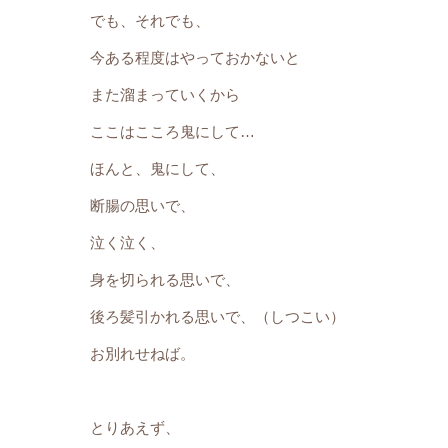
でも、それでも、
今ある程度はやっておかないと
また溜まっていくから
ここはこころ鬼にして…
ほんと、鬼にして、
断腸の思いで、
泣く泣く、
身を切られる思いで、
後ろ髪引かれる思いで、（しつこい）
お別れせねば。
とりあえず、