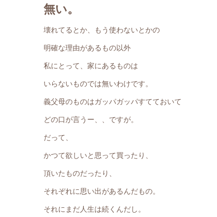
無い。
壊れてるとか、もう使わないとかの
明確な理由があるもの以外
私にとって、家にあるものは
いらないものでは無いわけです。
義父母のものはガッパガッパすてておいて
どの口が言うー、、ですが。
だって、
かつて欲しいと思って買ったり、
頂いたものだったり、
それぞれに思い出があるんだもの。
それにまだ人生は続くんだし。