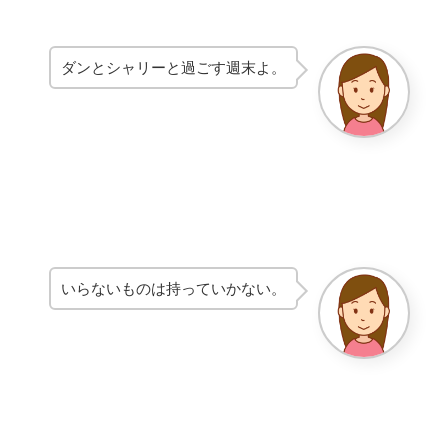
ダンとシャリーと過ごす週末よ。
いらないものは持っていかない。