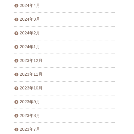
2024年4月
2024年3月
2024年2月
2024年1月
2023年12月
2023年11月
2023年10月
2023年9月
2023年8月
2023年7月