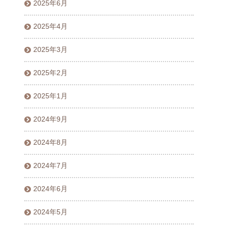
2025年6月
2025年4月
2025年3月
2025年2月
2025年1月
2024年9月
2024年8月
2024年7月
2024年6月
2024年5月