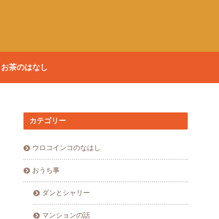
お茶のはなし
カテゴリー
ウロコインコのなはし
おうち事
ダンとシャリー
マンションの話