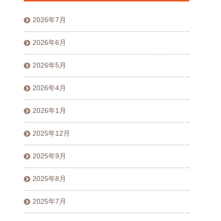
2026年7月
2026年6月
2026年5月
2026年4月
2026年1月
2025年12月
2025年9月
2025年8月
2025年7月