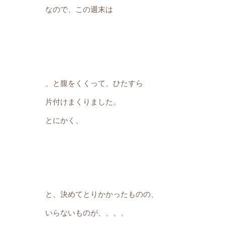
なので、この週末は
、と腹をくくって、ひたすら
片付けまくりました。
とにかく、
と、決めてとりかかったものの、
いらないものが、、、、