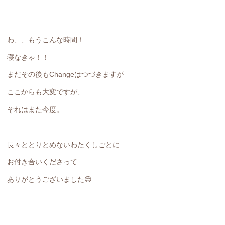
わ、、もうこんな時間！
寝なきゃ！！
まだその後もChangeはつづきますが
ここからも大変ですが、
それはまた今度。
長々ととりとめないわたくしごとに
お付き合いくださって
ありがとうございました😊