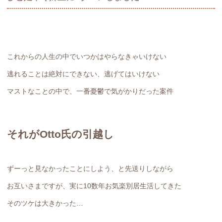
これからの人生の中でいつかはやらなきゃいけない
逃れることは絶対にできない、逃げてはいけない
マストなことの中で、一番憂鬱で気がかりだった案件
それがOtto氏の引越し
ずーっと見なかったことにしよう、と先送りしながら
お互いさまですが、実に10数年お気楽別居生活してきた
そのツケは大きかった…