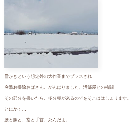
雪かきという想定外の大作業までプラスされ
突撃お掃除おばさん、がんばりました。汚部屋との格闘
その部分を書いたら、多分朝が来るのでをそこははしょります。
とにかく…
腰と膝と、指と手首、死んだよ。