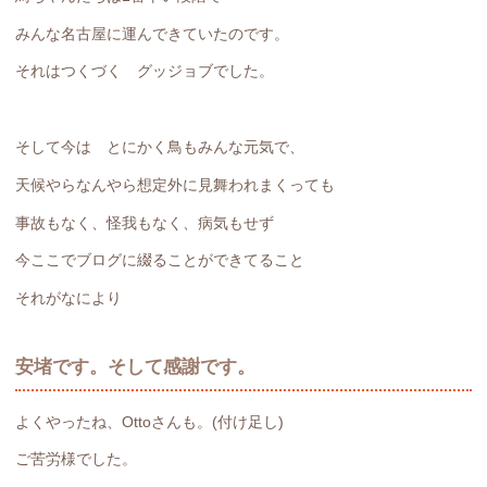
みんな名古屋に運んできていたのです。
それはつくづく グッジョブでした。
そして今は とにかく鳥もみんな元気で、
天候やらなんやら想定外に見舞われまくっても
事故もなく、怪我もなく、病気もせず
今ここでブログに綴ることができてること
それがなにより
安堵です。そして感謝です。
よくやったね、Ottoさんも。(付け足し)
ご苦労様でした。