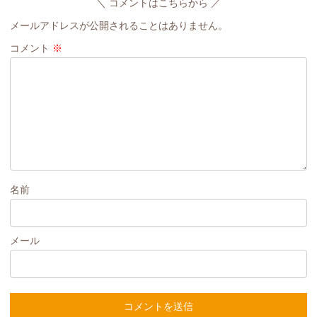
コメントはこちらから
メールアドレスが公開されることはありません。
コメント
※
名前
メール