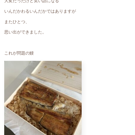
大変だったけど笑い話になる
いんだかわるいんだかではありますが
またひとつ、
思い出ができました。
これが問題の鰻