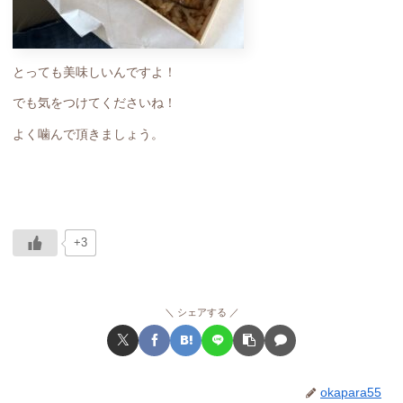
とっても美味しいんですよ！
でも気をつけてくださいね！
よく噛んで頂きましょう。
+3
シェアする
okapara55