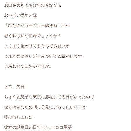
お口を大きくあけて泣きながら
おっぱい探すのは
「ひなのジョージョー鳴きね」とか
思う私は変な祖母でしょうか？
よくよく抱かせてもらってるせいか
ミルクのにおいがしみついてる気がします。
しあわせなにおいですが。
さて、先日
ちょうど息子も東京に滞在してる日があったので
ならばあなたの甥っ子見にいらっしゃい！と
呼び出しました。
彼女の誕生日の日でした。⇦ココ重要