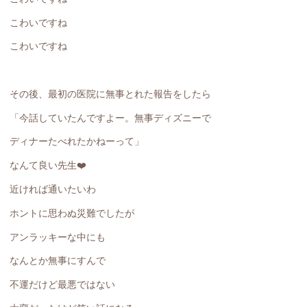
こわいですね
こわいですね
その後、最初の医院に無事とれた報告をしたら
「今話していたんですよー。無事ディズニーで
ディナーたべれたかねーって」
なんて良い先生❤️
近ければ通いたいわ
ホントに思わぬ災難でしたが
アンラッキーな中にも
なんとか無事にすんで
不運だけど最悪ではない