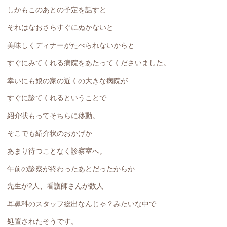
しかもこのあとの予定を話すと
それはなおさらすぐにぬかないと
美味しくディナーがたべられないからと
すぐにみてくれる病院をあたってくださいました。
幸いにも娘の家の近くの大きな病院が
すぐに診てくれるということで
紹介状もってそちらに移動。
そこでも紹介状のおかげか
あまり待つことなく診察室へ。
午前の診察が終わったあとだったからか
先生が2人、看護師さんが数人
耳鼻科のスタッフ総出なんじゃ？みたいな中で
処置されたそうです。