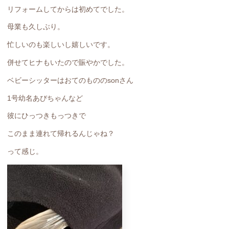
リフォームしてからは初めてでした。
母業も久しぶり。
忙しいのも楽しいし嬉しいです。
併せてヒナもいたので賑やかでした。
ベビーシッターはおてのもののsonさん
1号幼名あびちゃんなど
彼にひっつきもっつきで
このまま連れて帰れるんじゃね？
って感じ。