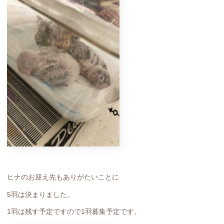
ヒナのお迎え先もありがたいことに
5羽は決まりました。
1羽は残す予定ですので1羽募集予定です。