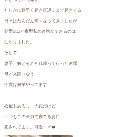
たしかに朝早く起き夜遅くまで起きてる
日々はだんだん辛くなってきましたが、
朝型ottoと夜型私の連携ができるのは
助かりました。
そして、
息子、娘とそれぞれ帰って行った途端
母が入院‼️⇦なう
今度は娘業やってます。
心配もあるし、大変だけど
いつもこの全力で寝てる姿に
癒されてます。可愛すぎ❤️