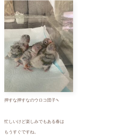
押すな押すなのウロコ団子🍡
忙しいけど楽しみでもある春は
もうすぐですね。