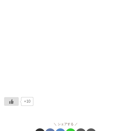
+10
シェアする