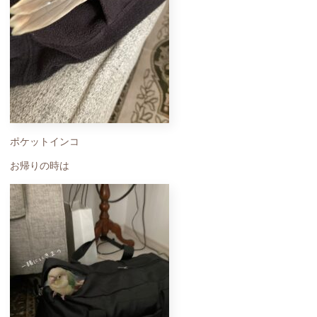
ポケットインコ
お帰りの時は